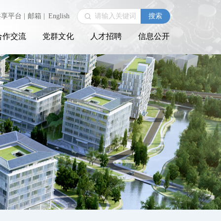
共享平台
|
邮箱
|
English
合作交流
党群文化
人才招聘
信息公开