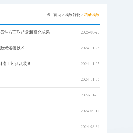
首页
>
成果转化
>
科研成果
器件方面取得最新研究成果
2025-08-20
激光熔覆技术
2024-11-25
制造工艺及及装备
2024-11-25
2024-11-06
2024-11-30
2024-09-11
2024-08-31