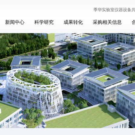
季华实验室仪器设备
新闻中心
科学研究
成果转化
采购相关信息