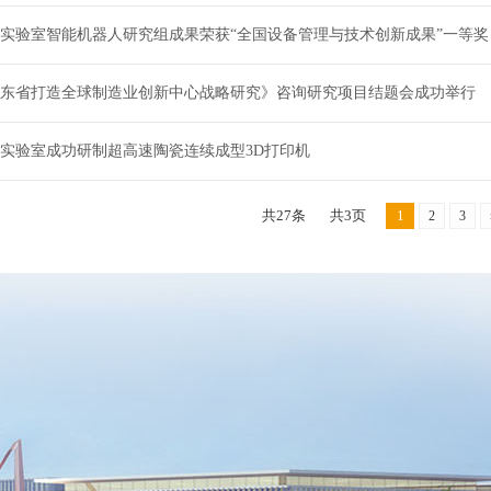
实验室智能机器人研究组成果荣获“全国设备管理与技术创新成果”一等奖
东省打造全球制造业创新中心战略研究》咨询研究项目结题会成功举行
实验室成功研制超高速陶瓷连续成型3D打印机
共27条
共3页
1
2
3