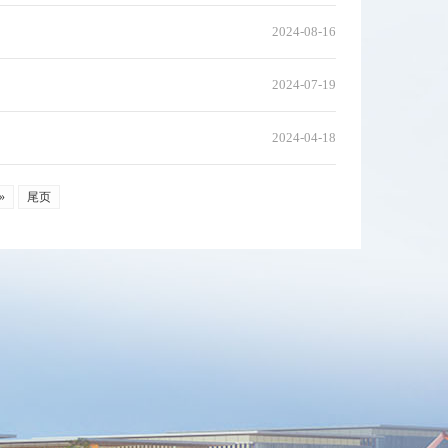
2024-08-16
2024-07-19
2024-04-18
»
尾页