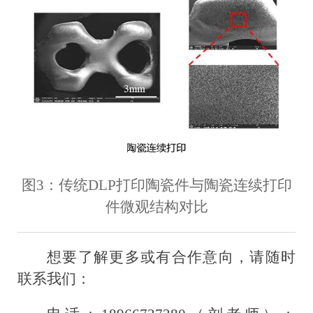
图3：传统DLP打印陶瓷件与陶瓷连续打印
件微观结构对比
想要了解更多或有合作意向，请随时
联系我们：