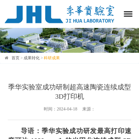
首页
>
成果转化
>
科研成果
科研成果
季华实验室成功研制超高速陶瓷连续成型
3D打印机
时间：2024-04-18 来源：
导语：季华实验成功研发最高打印速