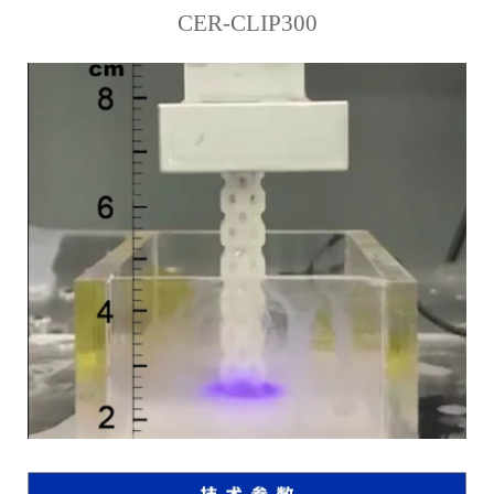
CER-CLIP300