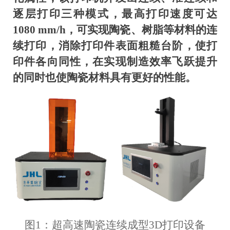
逐层打印三种模式，最高打印速度可达
1080 mm/h，可实现陶瓷、树脂等材料的连
续打印，消除打印件表面粗糙台阶，使打
印件各向同性，在实现制造效率飞跃提升
的同时也使陶瓷材料具有更好的性能。
图1：超高速陶瓷连续成型3D打印设备