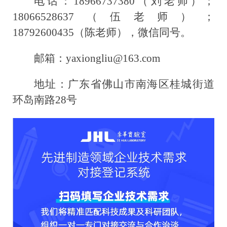
电话：18966737380（刘老师）；
18066528637（伍老师）；
18792600435（陈老师），微信同号。
邮箱：yaxiongliu@163.com
地址：广东省佛山市南海区桂城街道
环岛南路28号