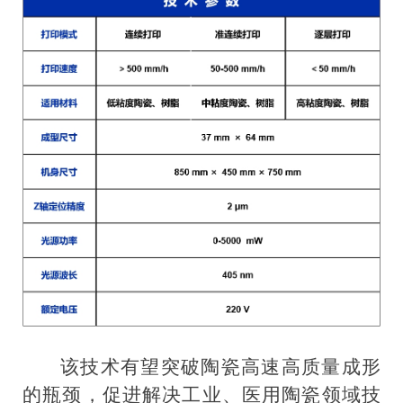
该技术有望突破陶瓷高速高质量成形
的瓶颈，促进解决工业、医用陶瓷领域技