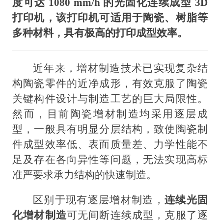
度可达 1080 mm/h 的光固化连续成型 3D
打印机，该打印机可适用于陶瓷、树脂等
多种材料，具有极高的打印成型效率。
近年来，增材制造技术已实现复杂结
构陶瓷零件的近净成形，有效克服了陶瓷
关键构件设计与制造工艺的巨大局限性。
然而，目前陶瓷增材制造均采用逐层成
型，一般具有明显分层结构，致使陶瓷制
件成型效率低、表面质量差、力学性能不
足及存在各向异性等问题，无法实现高标
准严要求承力结构的快速制造。
区别于现有逐层增材制造，
连续光固
化增材制造
可无间断连续成型，克服了逐