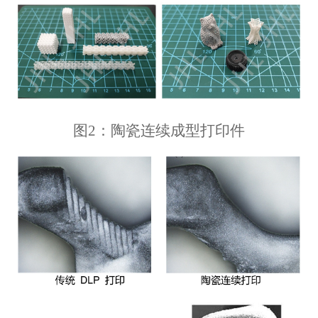
图2：陶瓷连续成型打印件