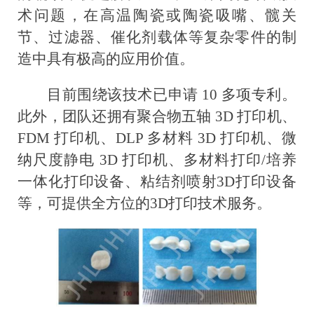
术问题，在高温陶瓷或陶瓷吸嘴、髋关
节、过滤器、催化剂载体等复杂零件的制
造中具有极高的应用价值。
目前围绕该技术已申请 10 多项专利。
此外，团队还拥有聚合物五轴 3D 打印机、
FDM 打印机、DLP 多材料 3D 打印机、微
纳尺度静电 3D 打印机、多材料打印/培养
一体化打印设备、粘结剂喷射3D打印设备
等，可提供全方位的3D打印技术服务。