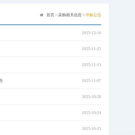
首页
>
采购相关信息
>
中标公告
2025-12-10
2025-11-25
2025-11-13
告
2025-11-07
2025-10-28
2025-10-24
2025-10-23