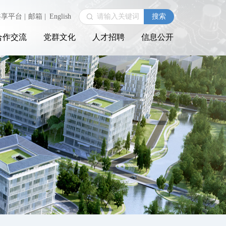
共享平台
|
邮箱
|
English
合作交流
党群文化
人才招聘
信息公开