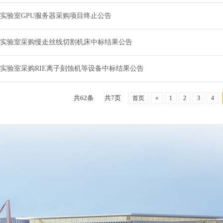
实验室GPU服务器采购项目终止公告
实验室采购慢走丝线切割机床中标结果公告
实验室采购RIE离子刻蚀机等设备中标结果公告
共62条
共7页
首页
«
1
2
3
4