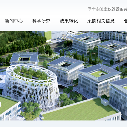
季华实验室仪器设备
新闻中心
科学研究
成果转化
采购相关信息