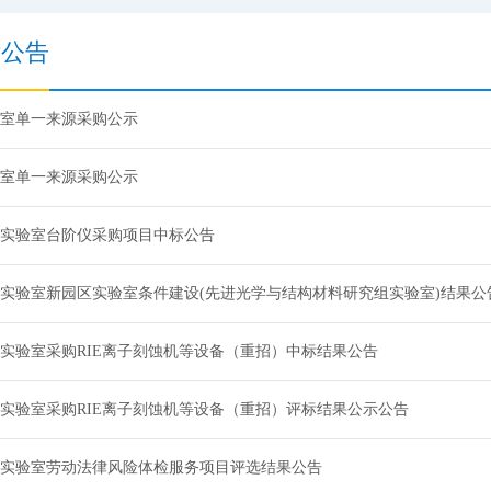
标公告
室单一来源采购公示
室单一来源采购公示
实验室台阶仪采购项目中标公告
实验室新园区实验室条件建设(先进光学与结构材料研究组实验室)结果公
实验室采购RIE离子刻蚀机等设备（重招）中标结果公告
实验室采购RIE离子刻蚀机等设备（重招）评标结果公示公告
实验室劳动法律风险体检服务项目评选结果公告