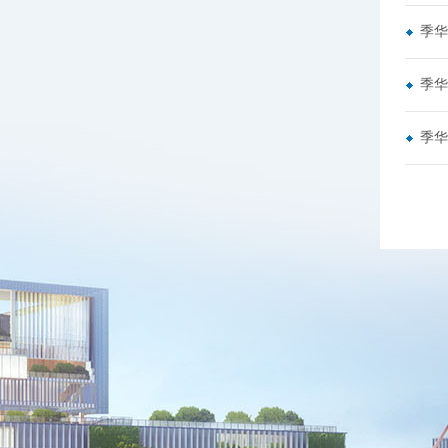
季华
季华
季华