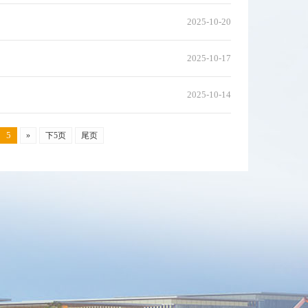
2025-10-20
2025-10-17
2025-10-14
5
»
下5页
尾页