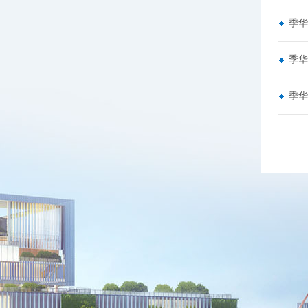
季华
季华
季华