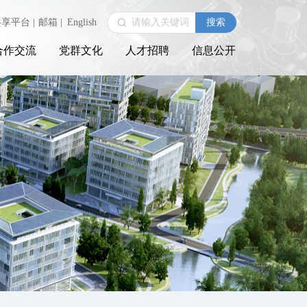
共享平台
|
邮箱
|
English
合作交流
党群文化
人才招聘
信息公开