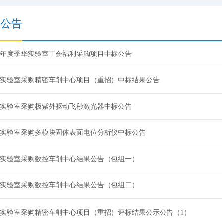
标公告
26年度季华实验室工会福利采购项目中标公告
实验室采购精密车削中心项目（重招）中标结果公告
实验室采购极紫外驱动飞秒激光器中标公告
实验室采购多模块固体表面电位分析仪中标公告
实验室采购数控车削中心结果公告（包组一）
实验室采购数控车削中心结果公告（包组二）
实验室采购精密车削中心项目（重招）评标结果公示公告（1）