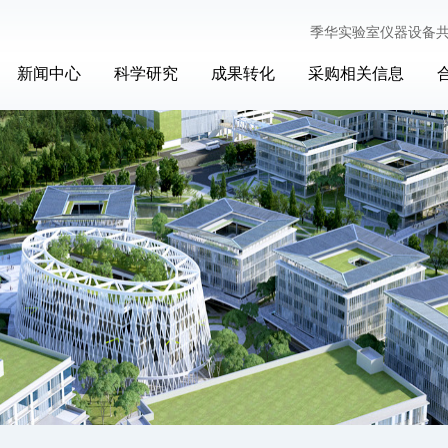
季华实验室仪器设备
新闻中心
科学研究
成果转化
采购相关信息