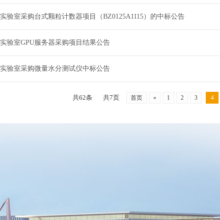
实验室采购台式颗粒计数器项目（BZ0125A1115）的中标公告
实验室GPU服务器采购项目结果公告
实验室采购微量水分测试仪中标公告
共62条
共7页
4
首页
«
1
2
3