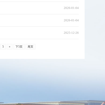
2026-01-04
2026-01-04
2025-12-26
5
»
下5页
尾页