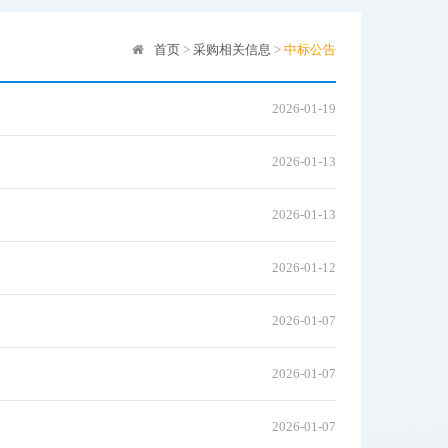
首页
>
采购相关信息
>
中标公告
2026-01-19
2026-01-13
2026-01-13
2026-01-12
2026-01-07
2026-01-07
2026-01-07