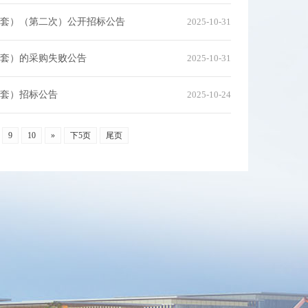
套）（第二次）公开招标公告
2025-10-31
套）的采购失败公告
2025-10-31
套）招标公告
2025-10-24
9
10
»
下5页
尾页