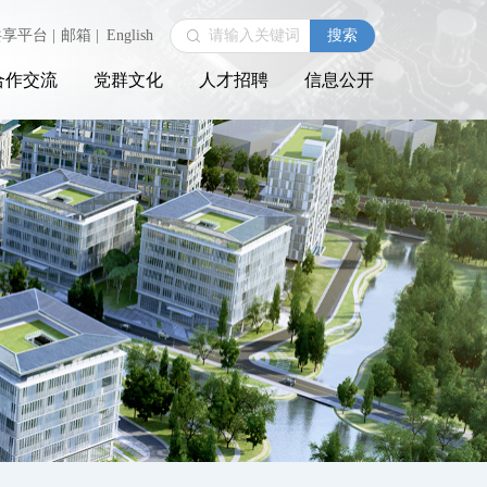
共享平台
|
邮箱
|
English
合作交流
党群文化
人才招聘
信息公开