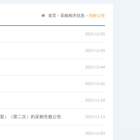
首页
>
采购相关信息
>
招标公告
2025-12-05
2025-12-05
2025-12-04
2025-12-02
2025-11-24
套）（第二次）的采购失败公告
2025-11-13
2025-11-03