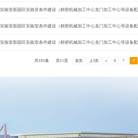
实验室新园区实验室条件建设（精密机械加工中心龙门加工中心等设备配
实验室新园区实验室条件建设（精密机械加工中心龙门加工中心等设备配
实验室新园区实验室条件建设（精密机械加工中心龙门加工中心等设备配
共105条
共11页
8
首页
上5页
«
6
7