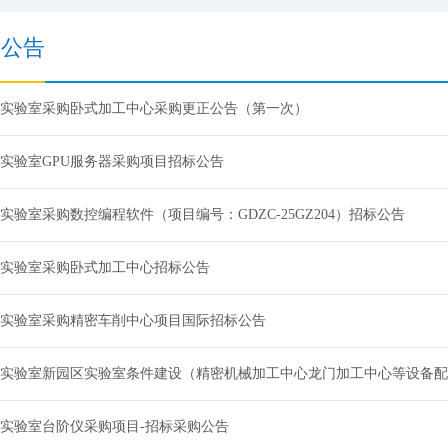
标公告
实验室采购卧式加工中心采购更正公告（第一次）
实验室GPU服务器采购项目招标公告
实验室采购数控编程软件（项目编号：GDZC-25GZ204）招标公告
实验室采购卧式加工中心招标公告
实验室采购精密车削中心项目国际招标公告
实验室新园区实验室条件建设（精密机械加工中心龙门加工中心等设备配
实验室台阶仪采购项目-招标采购公告