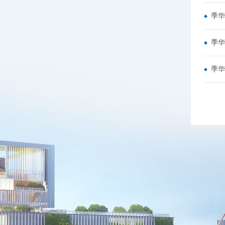
季华
季华
季华