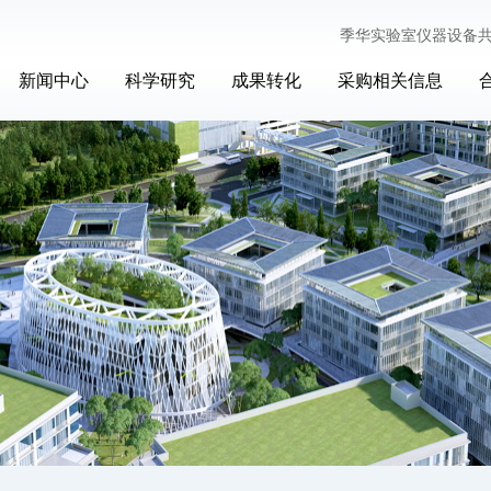
季华实验室仪器设备
新闻中心
科学研究
成果转化
采购相关信息