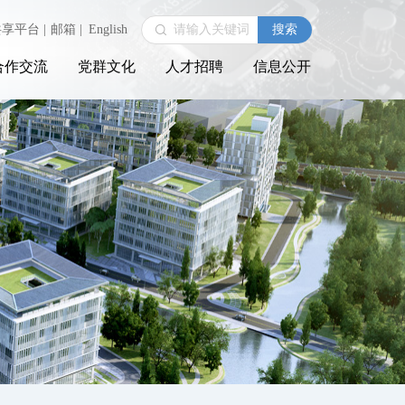
共享平台
|
邮箱
|
English
合作交流
党群文化
人才招聘
信息公开