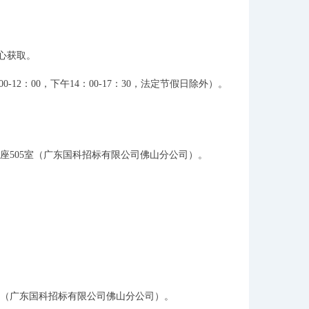
心获取。
00-12：00，下午14：00-17：30，法定节假日除外）。
座505室
（广东国科招标有限公司佛山分公司）
。
。
（广东国科招标有限公司佛山分公司）
。