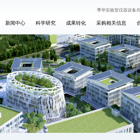
季华实验室仪器设备
新闻中心
科学研究
成果转化
采购相关信息