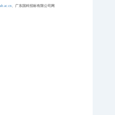
ab.ac.cn
、广东国科招标有限公司网