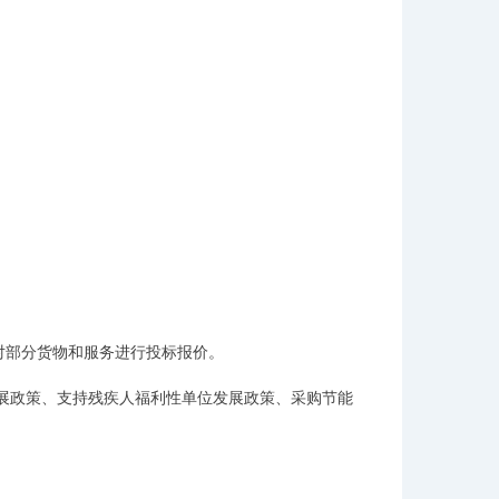
对部分货物和服务进行投标报价
。
展政策、支持残疾人福利性单位发展政策、采购节能