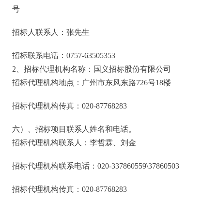
号
招标人联系人：
张先生
招标联系电话：
0757-63505353
2、招标代理机构名称：国义招标股份有限公司
招标代理机构地点：广州市东风东路
726号18楼
招标代理机构传真：
020-87768283
六）、招标项目联系人姓名和电话。
招标代理机构联系人：
李哲霖、刘金
招标代理机构联系电话：
020-3378605
59
\378605
03
招标代理机构传真：
020-87768283