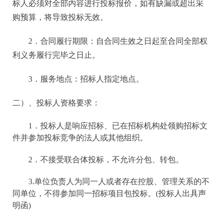
标人必须对全部内容进行投标报价，如有缺漏或超出采
购预算，将导致投标无效。
2．合同履行期限：自合同生效之日起至合同全部权
利义务履行完毕之日止。
3．服务地点：招标人指定地点。
二）、投标人资格要求：
1．投标人是响应招标、已在招标机构处领购招标文
件并参加投标竞争的法人或其他组织。
2．不接受联合体投标，不允许分包、转包。
3.单位负责人为同一人或者存在控股、管理关系的不
同单位，不得参加同一招标项目包投标。(投标人出具声
明函)