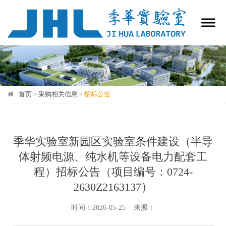
首页
>
采购相关信息
>
招标公告
招标公告
季华实验室新园区实验室条件建设（半导
体射频电源、纯水机等设备电力配套工
程）招标公告（项目编号：0724-
2630Z2163137）
时间：2026-05-25 来源：