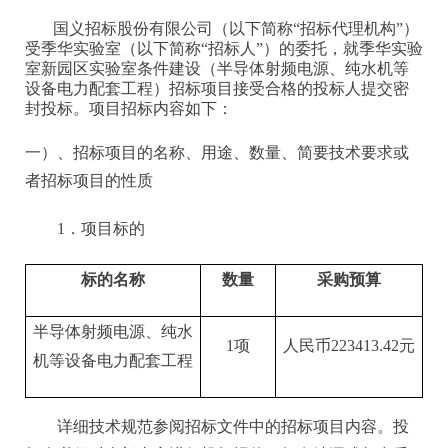
国义招标股份有限公司（以下简称
“招标代理机构”）
受
季华实验室
（以下简称
“招标人”）的委托，就
季华实验
室新园区实验室条件建设（半导体射频电源、纯水机等
设备电力配套工程）
招标项目接受合格的投标人提交密
封投标。项目招标内容如下：
一）、招标项目的名称、用途、数量、简要技术要求或
者招标项目的性质
1．项目标的
标的名称
数量
采购预算
半导体射频电源、纯水
1项
人民币
223413.42元
机等设备电力配套工程
详细技术规范参阅招标文件中的招标项目内容。投