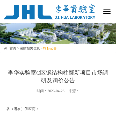
首页
>
采购相关信息
>
招标公告
招标公告
季华实验室C区钢结构柱翻新项目市场调
研及询价公告
时间：2026-04-28 来源：
各（潜在）供应商：