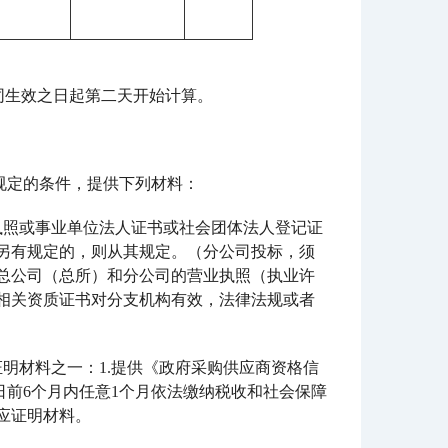
同生效之日起第二天开始计算。
规定的条件，提供下列材料：
执照或事业单位法人证书或社会团体法人登记证
另有规定的，则从其规定。（分公司投标，须
总公司（总所）和分公司的营业执照（执业许
相关资质证书对分支机构有效，法律法规或者
明材料之一：1.提供《政府采购供应商资格信
日前6个月内任意1个月依法缴纳税收和社会保障
应证明材料。