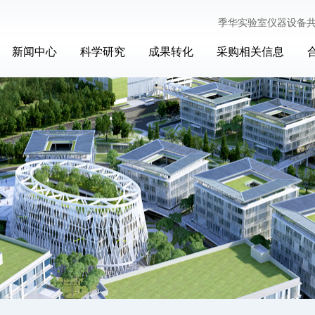
季华实验室仪器设备
新闻中心
科学研究
成果转化
采购相关信息