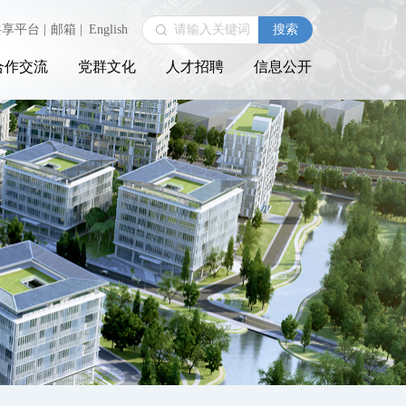
共享平台
|
邮箱
|
English
合作交流
党群文化
人才招聘
信息公开