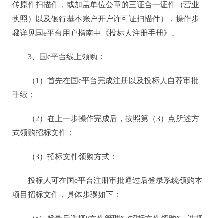
传原件扫描件，或加盖单位公章的三证合一证件（营业
执照）以及银行基本账户开户许可证扫描件），操作步
骤详见国
e平台用户指南中《投标人注册手册》。
3、国e平台线上领购：
（
1）首先在国e平台完成注册以及投标人自荐审批
手续；
（
2）在上一步操作完成后，按照第（3）点所述方
式领购招标文件；
（
3）招标文件领购方式：
投标人可在国
e平台注册审批通过后登录系统领购本
项目招标文件，具体步骤如下：