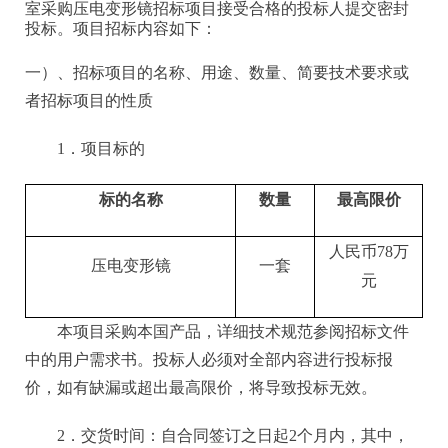
室采购压电变形镜
招标项目接受合格的投标人提交密封
投标。项目招标内容如下：
一）、招标项目的名称、用途、数量、简要技术要求或
者招标项目的性质
1．项目标的
标的名称
数量
最高限价
人民币
78万
压电变形镜
一套
元
本项目采购本国产品，详细技术规范参阅招标文件
中的用户需求书。投标人必须对全部内容进行投标报
价，如有缺漏或超出最高限价，将导致投标无效。
2．交货时间：自合同签订之日起2个月内，其中，