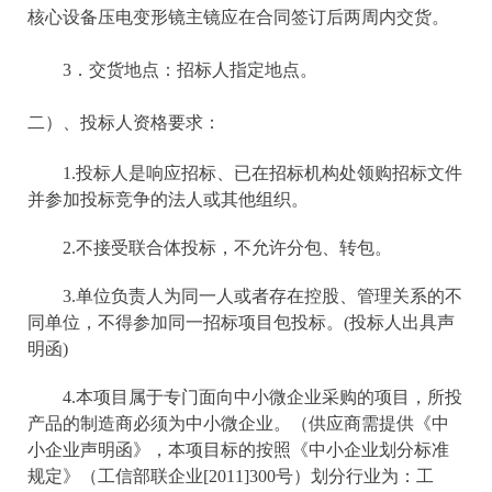
核心设备压电变形镜主镜应在合同签订后两周内交货。
3．交货地点：招标人指定地点。
二）、投标人资格要求：
1.投标人是响应招标、已在招标机构处领购招标文件
并参加投标竞争的法人或其他组织。
2.不接受联合体投标，不允许分包、转包。
3.单位负责人为同一人或者存在控股、管理关系的不
同单位，不得参加同一招标项目包投标。(投标人出具声
明函)
4.本项目属于专门面向中小微企业采购的项目，所投
产品的制造商必须为中小微企业。（供应商需提供《中
小企业声明函》，本项目标的按照《中小企业划分标准
规定》（工信部联企业[2011]300号）划分行业为：工