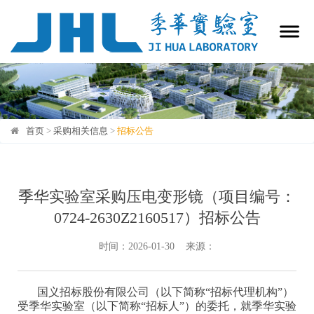
首页
>
采购相关信息
>
招标公告
招标公告
季华实验室采购压电变形镜（项目编号：
0724-2630Z2160517）招标公告
时间：2026-01-30 来源：
国义招标股份有限公司（以下简称
“招标代理机构”）
受
季华实验室
（以下简称
“招标人”）的委托，就
季华实验