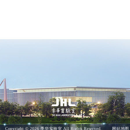
Copyright ©
2026 季华实验室 All Rights Reserved.
网站地图