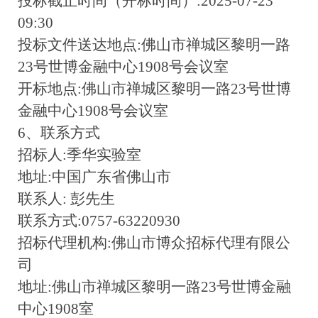
投标截止时间（开标时间）:2025-07-23
09:30
投标文件送达地点:佛山市禅城区黎明一路
23号世博金融中心1908号会议室
开标地点:佛山市禅城区黎明一路23号世博
金融中心1908号会议室
6、联系方式
招标人:季华实验室
地址:中国广东省佛山市
联系人: 彭先生
联系方式:0757-63220930
招标代理机构:佛山市博众招标代理有限公
司
地址:佛山市禅城区黎明一路23号世博金融
中心1908室