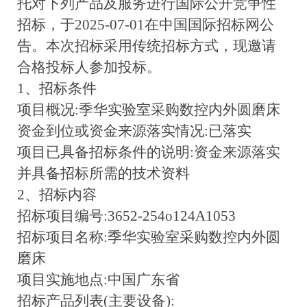
托对下列产品及服务进行国际公开竞争性
招标，于2025-07-01在中国国际招标网公
告。本次招标采用传统招标方式，现邀请
合格投标人参加投标。
1、招标条件
项目概况:季华实验室采购数控内外圆磨床
资金到位或资金来源落实情况:已落实
项目已具备招标条件的说明:资金来源落实
并具备招标所需的技术资料
2、招标内容
招标项目编号:3652-254o124A1053
招标项目名称:季华实验室采购数控内外圆
磨床
项目实施地点:中国广东省
招标产品列表(主要设备):