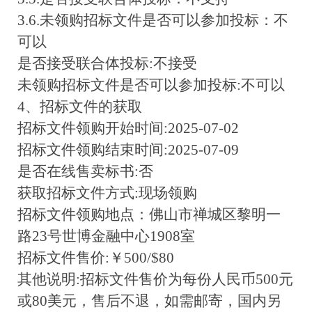
3.6.未领购招标文件是否可以参加投标：不
可以
是否接受联合体投标:不接受
未领购招标文件是否可以参加投标:不可以
4、招标文件的获取
招标文件领购开始时间:2025-07-02
招标文件领购结束时间:2025-07-09
是否在线售卖标书:否
获取招标文件方式:现场领购
招标文件领购地点：佛山市禅城区黎明一
路23号世博金融中心1908室
招标文件售价:￥500/$80
其他说明:招标文件售价为每份人民币500元
或80美元，售后不退，如需邮寄，国内另