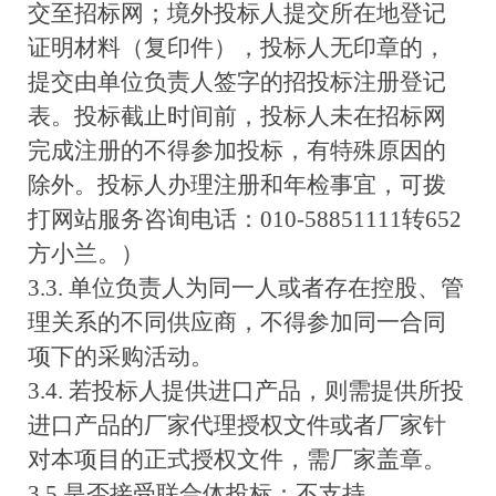
交至招标网；境外投标人提交所在地登记
证明材料（复印件），投标人无印章的，
提交由单位负责人签字的招投标注册登记
表。投标截止时间前，投标人未在招标网
完成注册的不得参加投标，有特殊原因的
除外。投标人办理注册和年检事宜，可拨
打网站服务咨询电话：010-58851111转652
方小兰。）
3.3. 单位负责人为同一人或者存在控股、管
理关系的不同供应商，不得参加同一合同
项下的采购活动。
3.4. 若投标人提供进口产品，则需提供所投
进口产品的厂家代理授权文件或者厂家针
对本项目的正式授权文件，需厂家盖章。
3.5.是否接受联合体投标：不支持