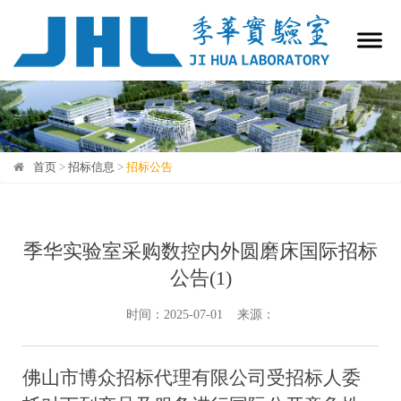
首页
>
招标信息
>
招标公告
招标公告
季华实验室采购数控内外圆磨床国际招标
公告(1)
时间：2025-07-01 来源：
佛山市博众招标代理有限公司受招标人委