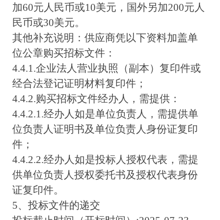
加60元人民币或10美元，国外另加200元人
民币或30美元。
其他补充说明：供应商凭以下资料加盖单
位公章购买招标文件：
4.4.1.企业法人营业执照（副本）复印件或
经合法登记证明材料复印件；
4.4.2.购买招标文件经办人，需提供：
4.4.2.1.经办人如是单位负责人，需提供单
位负责人证明书及单位负责人身份证复印
件；
4.4.2.2.经办人如是投标人授权代表，需提
供单位负责人授权委托书及授权代表身份
证复印件。
5、投标文件的递交