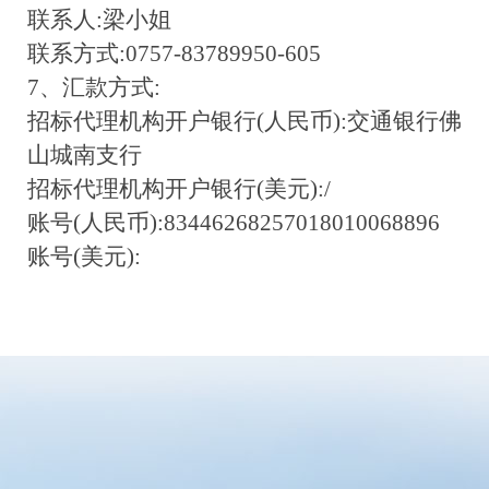
联系人:梁小姐
联系方式:0757-83789950-605
7、汇款方式:
招标代理机构开户银行(人民币):交通银行佛
山城南支行
招标代理机构开户银行(美元):/
账号(人民币):83446268257018010068896
账号(美元):