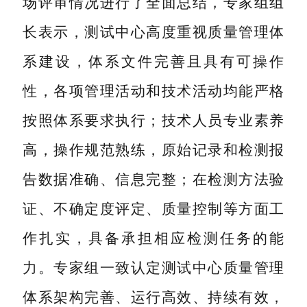
场评审情况进行了全面总结，专家组组
长表示，测试中心高度重视质量管理体
系建设，体系文件完善且具有可操作
性，各项管理活动和技术活动均能严格
按照体系要求执行；技术人员专业素养
高，操作规范熟练，原始记录和检测报
告数据准确、信息完整；在检测方法验
证、不确定度评定、质量控制等方面工
作扎实，具备承担相应检测任务的能
力。专家组一致认定测试中心质量管理
体系架构完善、运行高效、持续有效，