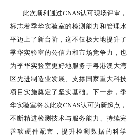
此次顺利通过CNAS认可现场评审，
标志着季华实验室的检测能力和管理水
平迈上了新台阶，这不仅极大地提升了
季华实验室的公信力和市场竞争力，也
为季华实验室更好地服务于粤港澳大湾
区先进制造业发展、支撑国家重大科技
项目实施奠定了坚实基础。下一步，季
华实验室将以此次CNAS认可为新起点，
不断精进检测技术与服务能力、持续完
善软硬件配套，提升检测数据的科学