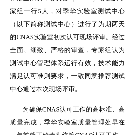
家组一行5人，对季华实验室测试中心
（以下简称测试中心）进行了为期两天
的CNAS实验室初次认可现场评审。经过
全面、细致、严格的审查，专家组认为
测试中心管理体系运行有效，技术能力
满足认可准则要求，一致同意推荐测试
中心通过本次现场评审。
为确保CNAS认可工作的高标准、高
质量完成，季华实验室质量管理处早在