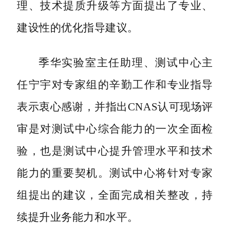
理、技术提质升级等方面提出了专业、
建设性的优化指导建议。
季华实验室主任助理、测试中心主
任宁宇对专家组的辛勤工作和专业指导
表示衷心感谢，并指出CNAS认可现场评
审是对测试中心综合能力的一次全面检
验，也是测试中心提升管理水平和技术
能力的重要契机。测试中心将针对专家
组提出的建议，全面完成相关整改，持
续提升业务能力和水平。