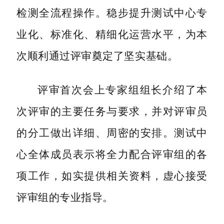
检测全流程操作。稳步提升测试中心专
业化、标准化、精细化运营水平，为本
次顺利通过评审奠定了坚实基础。
评审首次会上专家组组长介绍了本
次评审的主要任务与要求，并对评审员
的分工做出详细、周密的安排。测试中
心全体成员表示将全力配合评审组的各
项工作，如实提供相关资料，虚心接受
评审组的专业指导。