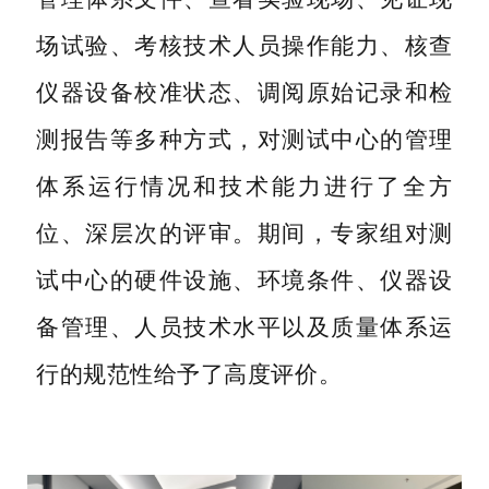
场试验、考核技术人员操作能力、核查
仪器设备校准状态、调阅原始记录和检
测报告等多种方式，对测试中心的管理
体系运行情况和技术能力进行了全方
位、深层次的评审。期间，专家组对测
试中心的硬件设施、环境条件、仪器设
备管理、人员技术水平以及质量体系运
行的规范性给予了高度评价。