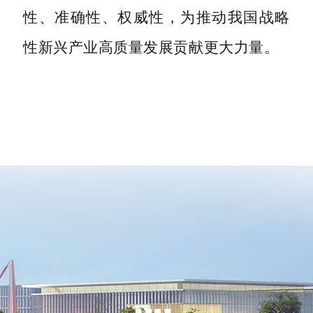
性、准确性、权威性，为推动我国战略
性新兴产业高质量发展贡献更大力量。