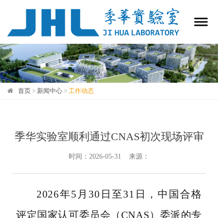
首页
>
新闻中心
>
工作动态
工作动态
季华实验室顺利通过CNAS初次现场评审
时间：2026-05-31 来源：
2026年5月30日至31日，中国合格
评定国家认可委员会（CNAS）委派的专