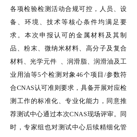
各项检验检测活动合规可控，人员、设
备、环境、技术等核心条件均满足要
求。本次申报认可的金属材料及其制
品、粉末、微纳米材料、高分子及复合
材料、
光学元件
、润滑脂、润滑油及工
业用油等5个检测对象46个项目/参数符
合CNAS认可准则要求，具备开展对应检
测工作的标准化、专业化能力，同意推
荐测试中心通过本次CNAS现场评审。同
时，专家组也对测试中心后续精细化管