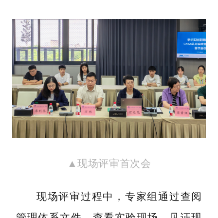
▲现场评审首次会
现场评审过程中，专家组通过查阅
管理体系文件、查看实验现场、见证现