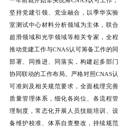
一年前就开始牵头统筹CNAS认可工作，
坚持党建引领、党业融合，以季华实验
室测试中心材料分析领域为主体，联合
超滑领域和光学领域等相关专家，全程
推动党建工作与CNAS认可筹备工作的同
部署、同推进、同落实，构建起多部门
协同联动的工作布局。严格对照CNAS认
可准则及相关规范要求，全面梳理完善
质量管理体系，细化各岗位、各流程管
理制度，常态化开展人员技能培训、设
备维护校准、体系自查整改，持续规范