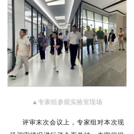
▲专家组参观实验室现场
评审末次会议上，专家组对本次现