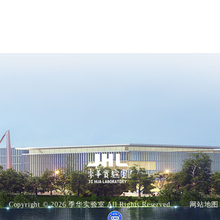
Copyright ©
2026 季华实验室 All Rights Reserved.
网站地图