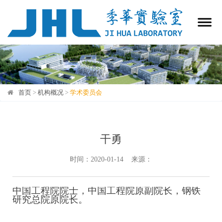
首页
>
机构概况
>
学术委员会
学术委员会
干勇
时间：2020-01-14 来源：
中国工程院院士，
中国工程院原副院长，
钢铁
研究总院原院长。