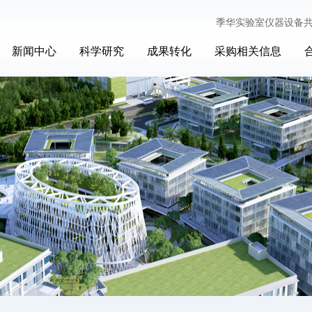
季华实验室仪器设备
新闻中心
科学研究
成果转化
采购相关信息