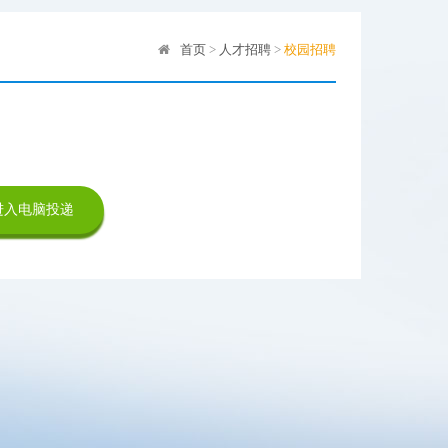
首页
>
人才招聘
>
校园招聘
进入电脑投递