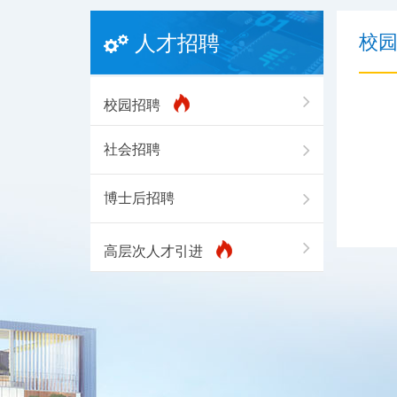
校
人才招聘
校园招聘
社会招聘
博士后招聘
高层次人才引进