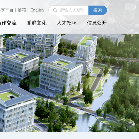
共享平台
|
邮箱
|
English
合作交流
党群文化
人才招聘
信息公开