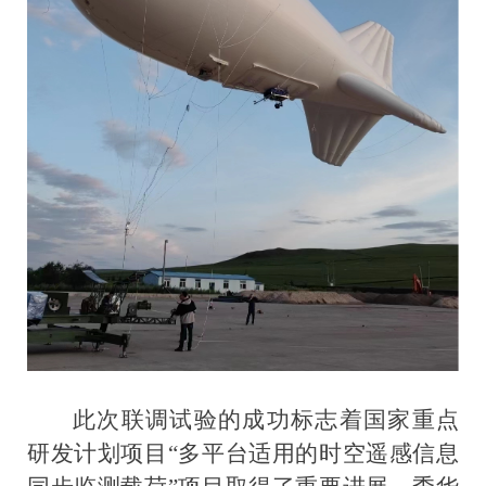
此次联调试验的成功标志着国家重点
研发计划项目“多平台适用的时空遥感信息