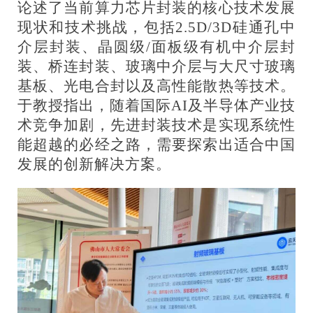
论述了当前算力芯片封装的核心技术发展
现状和技术挑战，包括2.5D/3D硅通孔中
介层封装、晶圆级/面板级有机中介层封
装、桥连封装、玻璃中介层与大尺寸玻璃
基板、光电合封以及高性能散热等技术。
于教授指出，随着国际AI及半导体产业技
术竞争加剧，先进封装技术是实现系统性
能超越的必经之路，需要探索出适合中国
发展的创新解决方案。