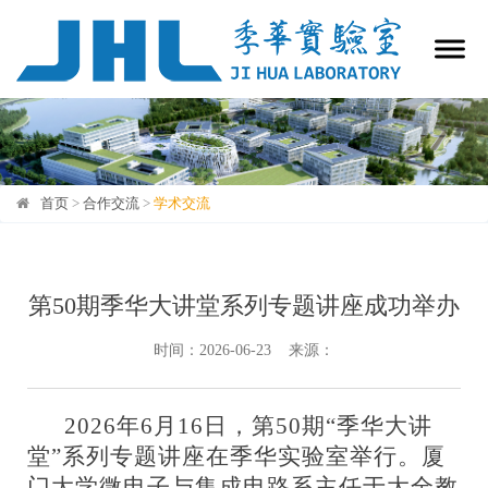
首页
>
合作交流
>
学术交流
学术交流
第50期季华大讲堂系列专题讲座成功举办
时间：2026-06-23 来源：
2026年6月16日，第50期“季华大讲
堂”系列专题讲座在季华实验室举行。厦
门大学微电子与集成电路系主任于大全教