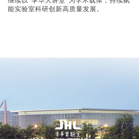
继续以“季华大讲堂”为学术载体，持续赋
能实验室科研创新高质量发展。