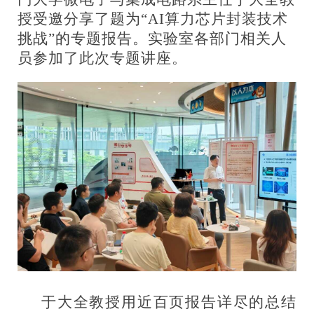
授受邀分享了题为“AI算力芯片封装技术
挑战”的专题报告。实验室各部门相关人
员参加了此次专题讲座。
于大全教授用近百页报告详尽的总结