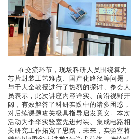
在交流环节，现场科研人员围绕算力
芯片封装工艺难点、国产化路径等问题，
与于大全教授进行了热烈的探讨。参会人
员表示，此次讲座内容详实、前沿视野开
阔，有效解答了科研实践中的诸多困惑，
对后续课题攻关极具指导启发意义。本次
活动为季华实验室先进封装、集成电路相
关研究工作拓宽了思路，未来，实验室将