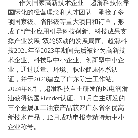
作为国家高新技术企业，超滑科技依靠
国际化的经营理念和人才团队，承接了多
项国家级、省部级等重大项目和订单，形
成了
“产业应用引导科技创新、科技成果支
撑产业发展”双轮驱动的发展局面。超滑科
技2021年至2023年期间先后被评为高新技
术企业、科技型中小企业、创新型中小企
业，通过质量、环境、职业健康体系认
证，并于2023建立了广东院士工作站。
2024年8月，超滑科技自主研发的风电润滑
油获得德国Flender认证。11月自主研发的
三个金属加工油液产品获评广东省名优高
新技术产品，12月成功申报专精特新中小
企业称号。