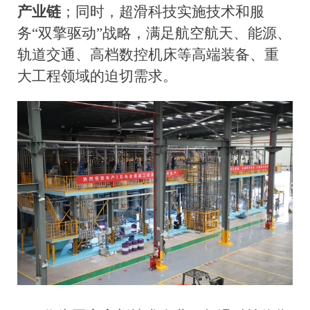
产业链
；同时，超滑科技实施技术和服
务
“双擎驱动”战略，满足航空航天、能源、
轨道交通、高档数控机床等高端装备、重
大工程领域的迫切需求。