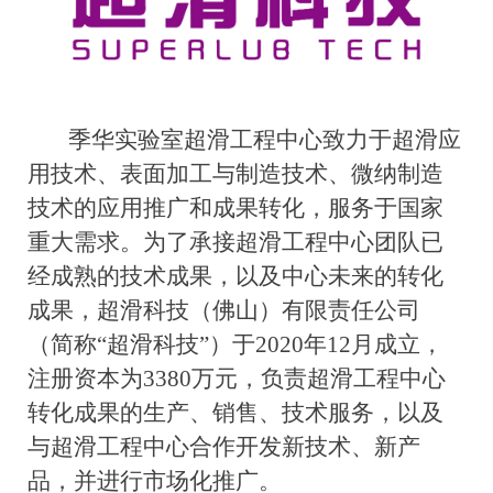
季华实验室超滑工程中心致力于超滑应
用技术、表面加工与制造技术、微纳制造
技术的应用推广和成果转化，服务于国家
重大需求。为了承接超滑工程中心团队已
经成熟的技术成果，以及中心未来的转化
成果，超滑科技（佛山）有限责任公司
（简称
“超滑科技”）于2020年12月成立，
注册资本为3
38
0万元，负责超滑工程中心
转化成果的生产、销售、技术服务，以及
与超滑工程中心合作开发新技术、新产
品，并进行市场化推广。