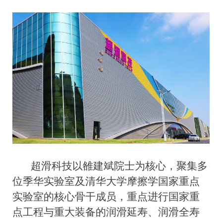
超滑科技以雒建斌院士为核心，聚集多
位季华实验室及清华大学摩擦学国家重点
实验室的核心骨干成员，重点进行国家重
点工程与重大装备的润滑延寿、润滑全寿