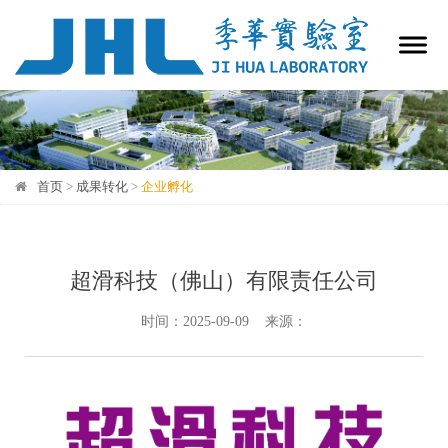
首页
>
成果转化
>
企业孵化
企业孵化
超滑科技（佛山）有限责任公司
时间：2025-09-09 来源：