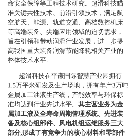
命安全保障等工程技术研究。超滑科技瞄
准关键共性技术、前沿引领技术，满足航
空航天、能源、轨道交通、高档数控机床
等高端装备、尖端应用领域的迫切需求，
旨在引领和带动润滑行业发展，进一步提
高我国重大装备润滑节能降耗相关产业的
整体技术水平。
超滑科技在平谦国际智慧产业园拥有
1.5万平米研发及生产场地，拥有年产3万吨
金属加工油液生产线，产能效率与环保标
准均达到行业先进水平。
其主营业务为金
属加工液及全寿命周期管理系统、先进装
备及核心组部件、风电机组运维服务三大
部分
,形成了有竞争力的核心材料和零部件